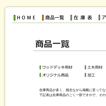
在庫商品が多く、残念ながら掲載に至ってな
下記表は在庫商品のごく一部ですので、その